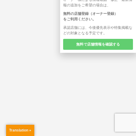
報の追加をご希望の場合は、
無料の店舗登録（オーナー登録）
をご利用ください。
承認店舗には、今後優先表示や特集掲載な
どの対象となる予定です。
無料で店舗情報を確認する
Translation »