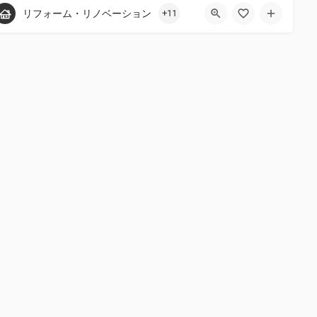
+44 20 1324 21
リフォーム・リノベーション
+11