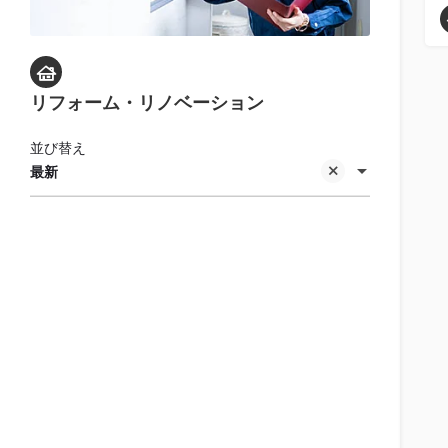
リフォーム・リノベーション
並び替え
最新