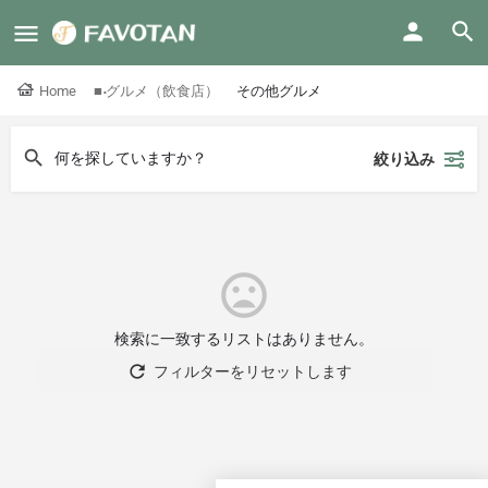
Home
■ グルメ（飲食店）
その他グルメ
絞り込み
検索に一致するリストはありません。
フィルターをリセットします