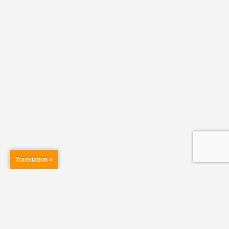
Translation »
HOME
個人情報保護方針
特定商取引法に基づく表示
運営会社