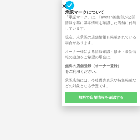
承認マークについて
「承認マーク」は、Favotan編集部が公開
情報を基に基本情報を確認した店舗に付与
しています。
現在、未承認の店舗情報も掲載されている
場合があります。
オーナー様による情報確認・修正・最新情
報の追加をご希望の場合は、
無料の店舗登録（オーナー登録）
をご利用ください。
承認店舗には、今後優先表示や特集掲載な
どの対象となる予定です。
無料で店舗情報を確認する