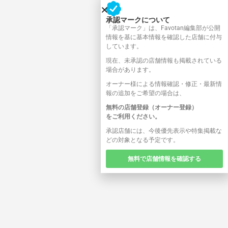
承認マークについて
「承認マーク」は、Favotan編集部が公開
情報を基に基本情報を確認した店舗に付与
しています。
現在、未承認の店舗情報も掲載されている
場合があります。
オーナー様による情報確認・修正・最新情
報の追加をご希望の場合は、
無料の店舗登録（オーナー登録）
をご利用ください。
承認店舗には、今後優先表示や特集掲載な
どの対象となる予定です。
無料で店舗情報を確認する