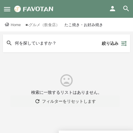
Home
■ グルメ（飲食店）
たこ焼き・お好み焼き
絞り込み
検索に一致するリストはありません。
フィルターをリセットします