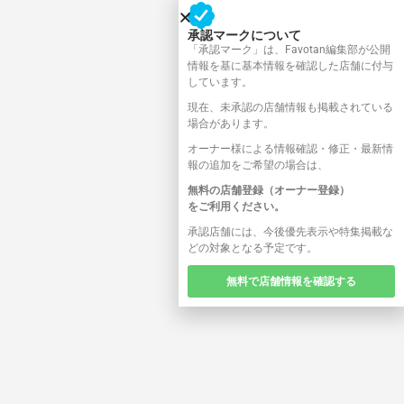
承認マークについて
「承認マーク」は、Favotan編集部が公開
情報を基に基本情報を確認した店舗に付与
しています。
現在、未承認の店舗情報も掲載されている
場合があります。
オーナー様による情報確認・修正・最新情
報の追加をご希望の場合は、
無料の店舗登録（オーナー登録）
をご利用ください。
承認店舗には、今後優先表示や特集掲載な
どの対象となる予定です。
無料で店舗情報を確認する